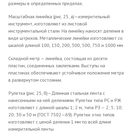
размеры в определенных пределах.
Масштабная линейка (рис. 25, а)—измерительный
инструмент, изготовляют из листовой
инструментальной стали. На линейку наносят деления в
виде штрихов. Металлические линейки изготовляют со
шкалой длиной 100, 150, 200, 300, 500, 750 и 1000 мм.
Складной метр — линейка, состоящая из десяти
пластин, соединенных заклепками. Выступы на
пластинах обеспечивают устойчивое положение метра
в развернутом состоянии.
Рулетка (рис. 25, б)—Длинная стальная лента с
нанесенными на ней делениями. Рулетки типа PC и РЖ
изготовляют с длиной шкалы 1; 2 м, типа РЗ — 2; 5; 10;
20; 30 и 50 м (ГОСТ 7502—69). Рулетки этих типов
изготовляют с ценой деления 1 мм по всей длине
измерительной ленты.