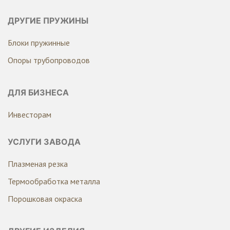
ДРУГИЕ ПРУЖИНЫ
Блоки пружинные
Опоры трубопроводов
ДЛЯ БИЗНЕСА
Инвесторам
УСЛУГИ ЗАВОДА
Плазменая резка
Термообработка металла
Порошковая окраска