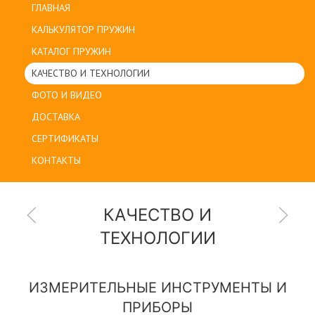
ГЛАВНАЯ
КАЛЬКУЛЯТОР ПРУЖИН
КАТАЛОГ ПРУЖИН
КАЧЕСТВО И ТЕХНОЛОГИИ
ФОТО И ВИДЕО
ДОСТАВКА
СЕРТИФИКАТЫ
КОНТАКТЫ
КАЧЕСТВО И
ТЕХНОЛОГИИ
ИЗМЕРИТЕЛЬНЫЕ ИНСТРУМЕНТЫ И
ПРИБОРЫ