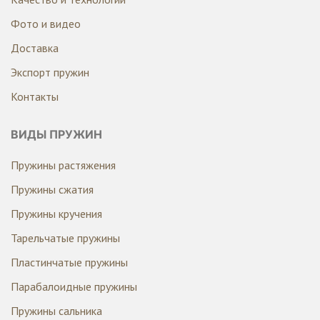
Фото и видео
Доставка
Экспорт пружин
Контакты
ВИДЫ ПРУЖИН
Пружины растяжения
Пружины сжатия
Пружины кручения
Тарельчатые пружины
Пластинчатые пружины
Парабалоидные пружины
Пружины сальника