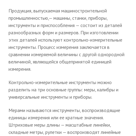
Продукция, выпускаемая машиностроительной
промышленностью,— машины, станки, приборы,
инструменты и приспособления — состоит из деталей
разнообразных форм и размеров. При изготовлении
этих деталей используют контрольно-измерительные
инструменты. Процесс измерения заключается в
сравнении измеряемой величины с другой однородной
величиной, являющейся общепринятой единицей
измерения.
Контрольно-измерительные инструменты можно
разделить на три основные группы: меры, калибры и
универсальные инструменты и приборы.
Мерами называются инструменты, воспроизводящие
единицы измерения или ее кратные значения.
Штриховые меры длины — масштабные линейки,
складные метры, рулетки — воспроизводят линейные