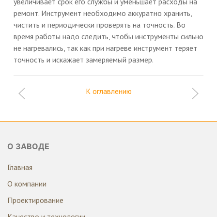
увеличивает срок его службы и уменьшает расходы на
ремонт. Инструмент необходимо аккуратно хранить,
чистить и периодически проверять на точность. Во
время работы надо следить, чтобы инструменты сильно
не нагревались, так как при нагреве инструмент теряет
точность и искажает замеряемый размер.
К оглавлению
О ЗАВОДЕ
Главная
О компании
Проектирование
Качество и технологии