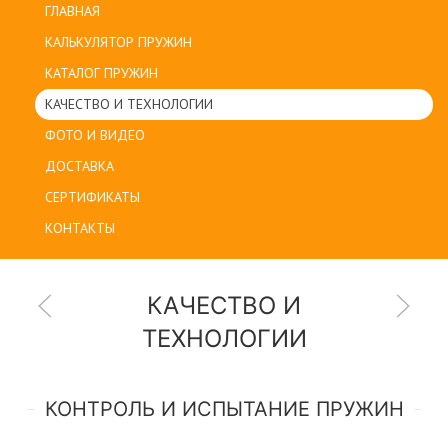
ГЛАВНАЯ
КАЛЬКУЛЯТОР ПРУЖИН
КАТАЛОГ ПРУЖИН
КАЧЕСТВО И ТЕХНОЛОГИИ
ФОТО И ВИДЕО
ДОСТАВКА
СЕРТИФИКАТЫ
КОНТАКТЫ
КАЧЕСТВО И
ТЕХНОЛОГИИ
КОНТРОЛЬ И ИСПЫТАНИЕ ПРУЖИН