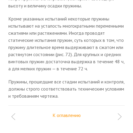
высоту и величину осадки пружины.
Кроме указанных испытаний некоторые пружины
испытывают на усталость многократными переменными
сжатиями или растяжениями. Иногда проводят
статические испытания пружин, суть которых в том, что
пружину длительное время выдерживают в сжатом или
растянутом состоянии (рис. 72). Для крупных и средних
винтовых пружин достаточна выдержка в течение 48 ч,
а для мелких пружин — в течение 72 ч.
Пружины, прошедшие все стадии испытаний и контроля,
должны строго соответствовать техническим условиям
и требованиям чертежа.
К оглавлению