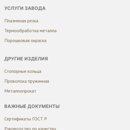
УСЛУГИ ЗАВОДА
Плазменая резка
Термообработка металла
Порошковая окраска
ДРУГИЕ ИЗДЕЛИЯ
Стопорные кольца
Проволока пружинная
Металлопрокат
ВАЖНЫЕ ДОКУМЕНТЫ
Сертификаты ГОСТ Р
Руководство по качеству