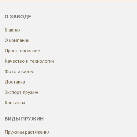
О ЗАВОДЕ
Главная
О компании
Проектирование
Качество и технологии
Фото и видео
Доставка
Экспорт пружин
Контакты
ВИДЫ ПРУЖИН
Пружины растяжения