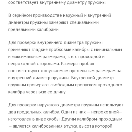
соответствует внутреннему диаметру пружины.
В серийном производстве наружный и внутренний
диаметры пружины замеряют специальными
предельными калибрами.
Для проверки внутреннего диаметра пружины
применяют гладкие пробковые калибры с минимальным
и максимальным размерами, т. е. с проходной и
непроходной сторонами. Размеры пробок
соответствуют допускаемым предельным размерам на
внутренний диаметр пружины. Внутренний диаметр
пружины проверяют свободным пропуском проходного
калибра через всю ее длину.
Для проверки наружного диаметра пружины используют
два предельных калибра. Один из них — непроходной—
изготовлен в виде скобы. Другим калибром-проходным
— является калиброванная втулка, высота которой