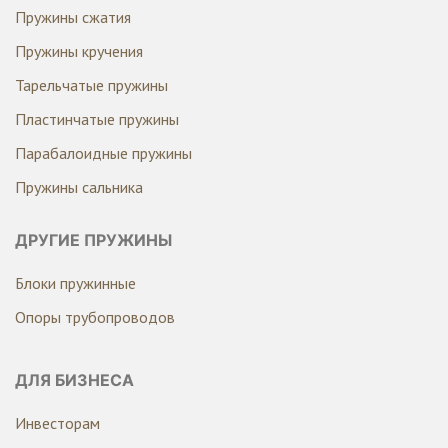
Пружины сжатия
Пружины кручения
Тарельчатые пружины
Пластинчатые пружины
Парабалоидные пружины
Пружины сальника
ДРУГИЕ ПРУЖИНЫ
Блоки пружинные
Опоры трубопроводов
ДЛЯ БИЗНЕСА
Инвесторам