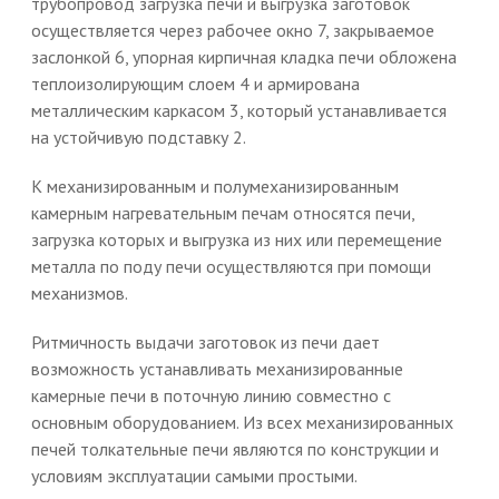
трубопровод загрузка печи и выгрузка заготовок
осуществляется через рабочее окно 7, закрываемое
заслонкой 6, упорная кирпичная кладка печи обложена
теплоизолирующим слоем 4 и армирована
металлическим каркасом 3, который устанавливается
на устойчивую подставку 2.
К механизированным и полумеханизированным
камерным нагревательным печам относятся печи,
загрузка которых и выгрузка из них или перемещение
металла по поду печи осуществляются при помощи
механизмов.
Ритмичность выдачи заготовок из печи дает
возможность устанавливать механизированные
камерные печи в поточную линию совместно с
основным оборудованием. Из всех механизированных
печей толкательные печи являются по конструкции и
условиям эксплуатации самыми простыми.