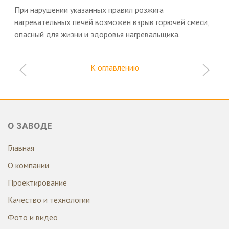
При нарушении указанных правил розжига
нагревательных печей возможен взрыв горючей смеси,
опасный для жизни и здоровья нагревальщика.
К оглавлению
О ЗАВОДЕ
Главная
О компании
Проектирование
Качество и технологии
Фото и видео