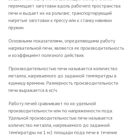
перемещает заготовки вдоль рабочего пространства
печи и выдает их на рольганг, транспортирующий
нагретые заготовки к прессу или к станку навивки
пружин.
Основными показателями, определяющими работу
нагревательной печи, являются ее производительность
и коэффициент полезного действия.
Производительностью печи называется количество
металла, нагреваемого до заданной температуры в
единицу времени. Размерность производительности
печи выражается в кг/ч.
Работу печей сравнивают по их удельной
производительности или по напряженности пода.
Удельной производительностью печи называется
количество металла, нагреваемого до заданной
температуры на 1 м2 площади пода печи в течение