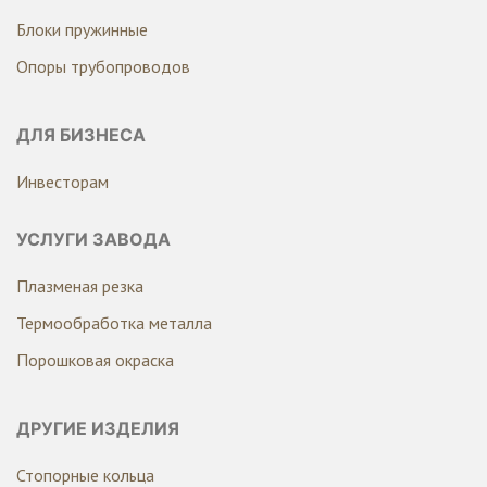
Блоки пружинные
Опоры трубопроводов
ДЛЯ БИЗНЕСА
Инвесторам
УСЛУГИ ЗАВОДА
Плазменая резка
Термообработка металла
Порошковая окраска
ДРУГИЕ ИЗДЕЛИЯ
Стопорные кольца