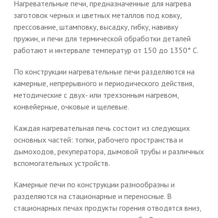
Нагревательные печи, предназначенные для нагрева
заготовок черных и цветных металлов под ковку,
прессование, штамповку, высадку, гибку, навивку
пружин, и печи для термической обработки деталей
работают и интервале температур от 150 до 1350° С.
По конструкции нагревательные печи разделяются на
камерные, непрерывного и периодического действия,
методические с двух- или трехзонным нагревом,
конвейерные, очковые и щелевые.
Каждая нагревательная печь состоит из следующих
основных частей: топки, рабочего пространства и
дымоходов, рекуператора, дымовой трубы и различных
вспомогательных устройств.
Камерные печи по конструкции разнообразны и
разделяются на стационарные и переносные. В
стационарных печах продукты горения отводятся вниз,