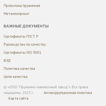
Проволока пружинная
Металлопрокат
ВАЖНЫЕ ДОКУМЕНТЫ
Сертификаты ГОСТ Р
Руководство по качеству
Сертификаты ISO 9001
ВЭД
Политика качества
Цели качества
© «ООО "Пружинно-навивочный завод"» Все права
защищены. 2023 г.
Антикоррупционная политика
Карта сайта