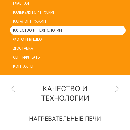
ГЛАВНАЯ
КАЛЬКУЛЯТОР ПРУЖИН
КАТАЛОГ ПРУЖИН
КАЧЕСТВО И ТЕХНОЛОГИИ
ФОТО И ВИДЕО
ДОСТАВКА
СЕРТИФИКАТЫ
КОНТАКТЫ
КАЧЕСТВО И
ТЕХНОЛОГИИ
НАГРЕВАТЕЛЬНЫЕ ПЕЧИ