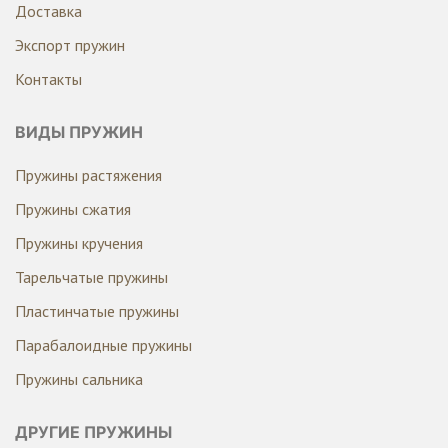
Доставка
Экспорт пружин
Контакты
ВИДЫ ПРУЖИН
Пружины растяжения
Пружины сжатия
Пружины кручения
Тарельчатые пружины
Пластинчатые пружины
Парабалоидные пружины
Пружины сальника
ДРУГИЕ ПРУЖИНЫ