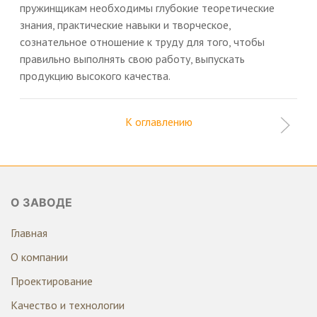
пружинщикам необходимы глубокие теоретические
знания, практические навыки и творческое,
сознательное отношение к труду для того, чтобы
правильно выполнять свою работу, выпускать
продукцию высокого качества.
К оглавлению
О ЗАВОДЕ
Главная
О компании
Проектирование
Качество и технологии