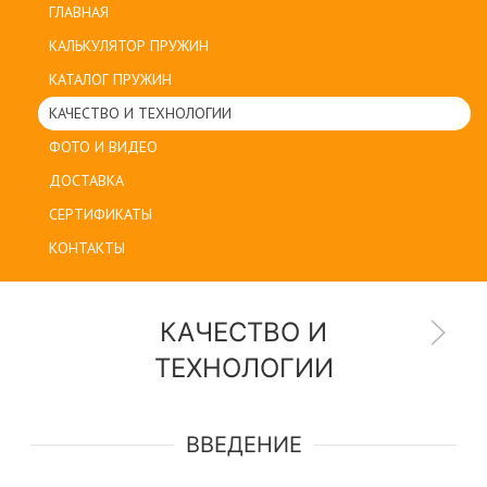
ГЛАВНАЯ
КАЛЬКУЛЯТОР ПРУЖИН
КАТАЛОГ ПРУЖИН
КАЧЕСТВО И ТЕХНОЛОГИИ
ФОТО И ВИДЕО
ДОСТАВКА
СЕРТИФИКАТЫ
КОНТАКТЫ
КАЧЕСТВО И
ТЕХНОЛОГИИ
ВВЕДЕНИЕ