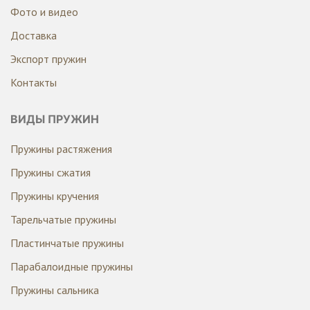
Фото и видео
Доставка
Экспорт пружин
Контакты
ВИДЫ ПРУЖИН
Пружины растяжения
Пружины сжатия
Пружины кручения
Тарельчатые пружины
Пластинчатые пружины
Парабалоидные пружины
Пружины сальника