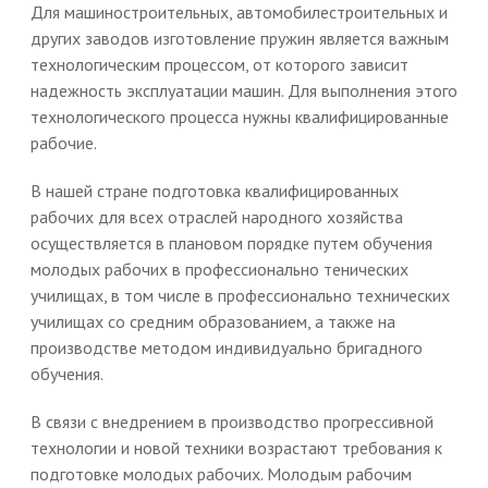
Для машиностроительных, автомобилестроительных и
других заводов изготовление пружин является важным
технологическим процессом, от которого зависит
надежность эксплуатации машин. Для выполнения этого
технологического процесса нужны квалифицированные
рабочие.
В нашей стране подготовка квалифицированных
рабочих для всех отраслей народного хозяйства
осуществляется в плановом порядке путем обучения
молодых рабочих в профессионально тенических
училищах, в том числе в профессионально технических
училищах со средним образованием, а также на
производстве методом индивидуально бригадного
обучения.
В связи с внедрением в производство прогрессивной
технологии и новой техники возрастают требования к
подготовке молодых рабочих. Молодым рабочим