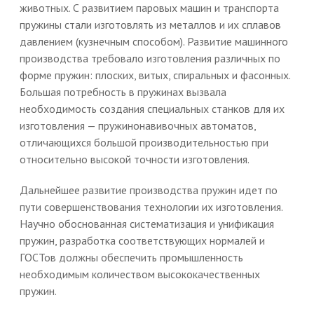
животных. С развитием паровых машин и транспорта
пружины стали изготовлять из металлов и их сплавов
давлением (кузнечным способом). Развитие машинного
производства требовало изготовления различных по
форме пружин: плоских, витых, спиральных и фасонных.
Большая потребность в пружинах вызвала
необходимость создания специальных станков для их
изготовления — пружинонавивочных автоматов,
отличающихся большой производительностью при
относительно высокой точности изготовления.
Дальнейшее развитие производства пружин идет по
пути совершенствования технологии их изготовления.
Научно обоснованная систематизация и унификация
пружин, разработка соответствующих нормалей и
ГОСТов должны обеспечить промышленность
необходимым количеством высококачественных
пружин.