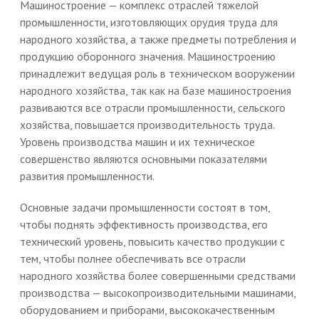
Машиностроение — комплекс отраслей тяжелой
промышленности, изготовляющих орудия труда для
народного хозяйства, а также предметы потребления и
продукцию оборонного значения. Машиностроению
принадлежит ведущая роль в техническом вооружении
народного хозяйства, так как на базе машиностроения
развиваются все отрасли промышленности, сельского
хозяйства, повышается производительность труда.
Уровень производства машин и их техническое
совершенство являются основными показателями
развития промышленности.
Основные задачи промышленности состоят в том,
чтобы поднять эффективность производства, его
технический уровень, повысить качество продукции с
тем, чтобы полнее обеспечивать все отрасли
народного хозяйства более совершенными средствами
производства — высокопроизводительными машинами,
оборудованием и приборами, высококачественным