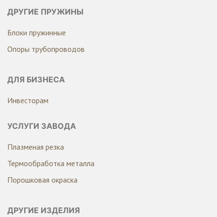
ДРУГИЕ ПРУЖИНЫ
Блоки пружинные
Опоры трубопроводов
ДЛЯ БИЗНЕСА
Инвесторам
УСЛУГИ ЗАВОДА
Плазменая резка
Термообработка металла
Порошковая окраска
ДРУГИЕ ИЗДЕЛИЯ