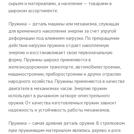
сырьем и материалами, а население — товарами в
широком ассортименте.
Пружина — деталь машины или механизма, служащая
для временного накопления энергии за счет упругой
деформации под влиянием нагрузки. По прекращении
действия нагрузки пружина отдает накопленную
энергию и восстанавливает свою первоначальную
форму. Пружины широко применяются в
железнодорожном транспорте, автомобилестроении,
машиностроении, приборостроении и других отраслях
народного хозяйства. Пружины применяются в качестве
двигателя в механизмах часов. Энергию пружин
используют в рычажном затворе огнестрельного
оружия. От качества изготовленных пружин зависит
надежность и устойчивость работы механизмов.
Пружина — самая древняя деталь оружия. В стрелковом
луке пружинящим материалом являлись дерево и рога