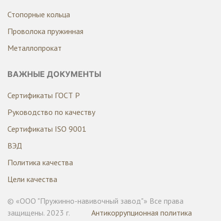
Стопорные кольца
Проволока пружинная
Металлопрокат
ВАЖНЫЕ ДОКУМЕНТЫ
Сертификаты ГОСТ Р
Руководство по качеству
Сертификаты ISO 9001
ВЭД
Политика качества
Цели качества
© «ООО "Пружинно-навивочный завод"» Все права
защищены. 2023 г.
Антикоррупционная политика