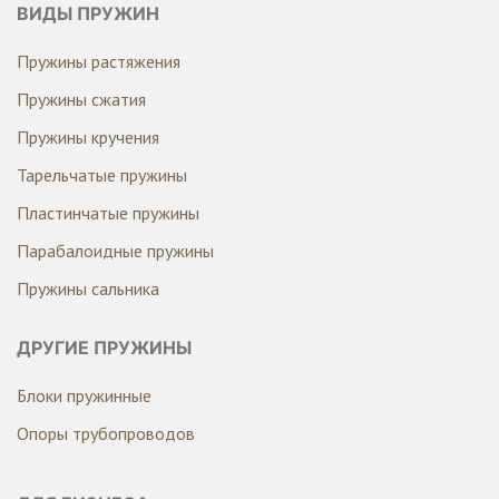
ВИДЫ ПРУЖИН
Пружины растяжения
Пружины сжатия
Пружины кручения
Тарельчатые пружины
Пластинчатые пружины
Парабалоидные пружины
Пружины сальника
ДРУГИЕ ПРУЖИНЫ
Блоки пружинные
Опоры трубопроводов