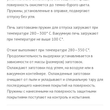
поверхность окисляется до темно-бурого цвета.
Пружины, установленные в оправке, подвергают
отпуску без угля.
Печь заготовками пружин для отпуска загружают при
температуре 280—300° С. Вакуумную печь загружают
при температуре не выше 100 С°.
Отжиг выполняют при температуре 280—350 С°.
Продолжительность выдержки устанавливается в
зависимости от массы (размеров) заготовок.
Охлаждают заготовки под углем, на воздухе или в
вакуумном контейнере. Охлажденные заготовки
очищают от пыли и укладывают и специальную тару для
последующего нанесения покрытий на поверхность.
Пружины с нанесенными на поверхность защитными
покрытиями поступают на контроль и испытания.