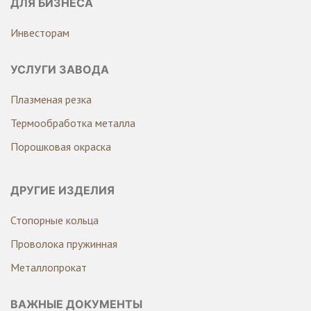
ДЛЯ БИЗНЕСА
Инвесторам
УСЛУГИ ЗАВОДА
Плазменая резка
Термообработка металла
Порошковая окраска
ДРУГИЕ ИЗДЕЛИЯ
Стопорные кольца
Проволока пружинная
Металлопрокат
ВАЖНЫЕ ДОКУМЕНТЫ