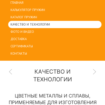
ГЛАВНАЯ
КАЛЬКУЛЯТОР ПРУЖИН
КАТАЛОГ ПРУЖИН
КАЧЕСТВО И ТЕХНОЛОГИИ
ФОТО И ВИДЕО
ДОСТАВКА
СЕРТИФИКАТЫ
КОНТАКТЫ
КАЧЕСТВО И
ТЕХНОЛОГИИ
ЦВЕТНЫЕ МЕТАЛЛЫ И СПЛАВЫ,
ПРИМЕНЯЕМЫЕ ДЛЯ ИЗГОТОВЛЕНИЯ