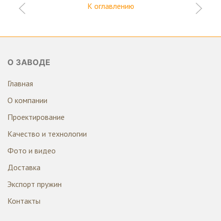
К оглавлению
О ЗАВОДЕ
Главная
О компании
Проектирование
Качество и технологии
Фото и видео
Доставка
Экспорт пружин
Контакты