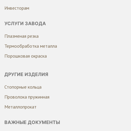
Инвесторам
УСЛУГИ ЗАВОДА
Плазменая резка
Термообработка металла
Порошковая окраска
ДРУГИЕ ИЗДЕЛИЯ
Стопорные кольца
Проволока пружинная
Металлопрокат
ВАЖНЫЕ ДОКУМЕНТЫ