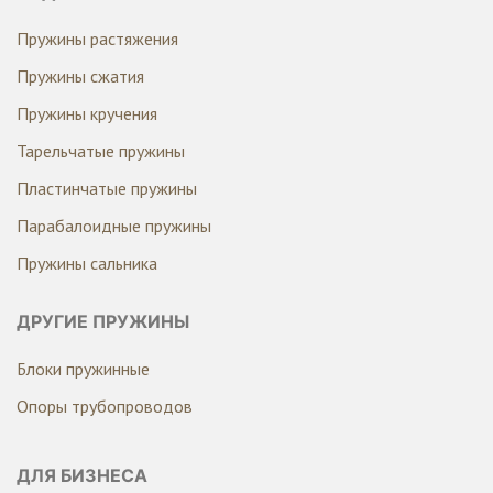
Пружины растяжения
Пружины сжатия
Пружины кручения
Тарельчатые пружины
Пластинчатые пружины
Парабалоидные пружины
Пружины сальника
ДРУГИЕ ПРУЖИНЫ
Блоки пружинные
Опоры трубопроводов
ДЛЯ БИЗНЕСА