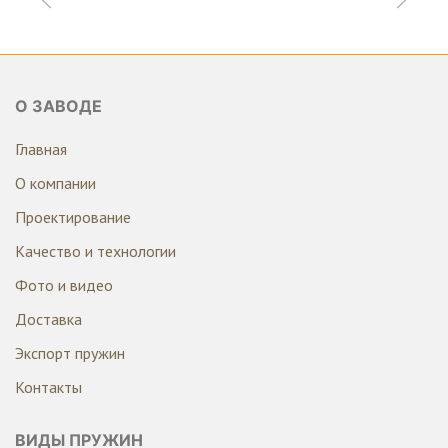
О ЗАВОДЕ
Главная
О компании
Проектирование
Качество и технологии
Фото и видео
Доставка
Экспорт пружин
Контакты
ВИДЫ ПРУЖИН