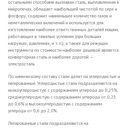
остальными способами выплавки сталь, выплавленная в
микропечах, обладает наибольшей чистотой по сере и
фосфору, содержит наименьшее количество газов и
неметаллических включений и используется для
изготовлении наиболее ответственных деталей машин,
работающих в тяжелых условиях (при больших
нагрузках, давлениях, и т. п.), а также для режущих
инструмента по стоимости наиболее дешевой является
конверторная сталь и наиболее дорогой —
электросталь.
По химическому составу стали делят на углеродистые и
легированные. Углеродистые стали подразделяются на
низкоуглеродистую с содержанием углерода до 0,25%,
среднеуглеродистую с содержанием углерода от 0,25
до 0,6% и высокоуглеродистую с содержанием
углерода от 0,6 до 2,0%.
Легированные стали подразделяются на