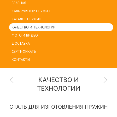
ГЛАВНАЯ
КАЛЬКУЛЯТОР ПРУЖИН
КАТАЛОГ ПРУЖИН
КАЧЕСТВО И ТЕХНОЛОГИИ
ФОТО И ВИДЕО
ДОСТАВКА
СЕРТИФИКАТЫ
КОНТАКТЫ
КАЧЕСТВО И
ТЕХНОЛОГИИ
СТАЛЬ ДЛЯ ИЗГОТОВЛЕНИЯ ПРУЖИН