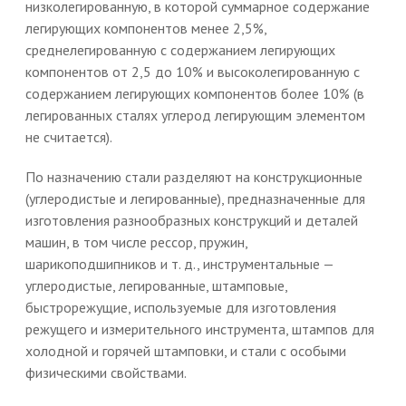
низколегированную, в которой суммарное содержание
легирующих компонентов менее 2,5%,
среднелегированную с содержанием легирующих
компонентов от 2,5 до 10% и высоколегированную с
содержанием легирующих компонентов более 10% (в
легированных сталях углерод легирующим элементом
не считается).
По назначению стали разделяют на конструкционные
(углеродистые и легированные), предназначенные для
изготовления разнообразных конструкций и деталей
машин, в том числе рессор, пружин,
шарикоподшипников и т. д., инструментальные —
углеродистые, легированные, штамповые,
быстрорежущие, используемые для изготовления
режущего и измерительного инструмента, штампов для
холодной и горячей штамповки, и стали с особыми
физическими свойствами.