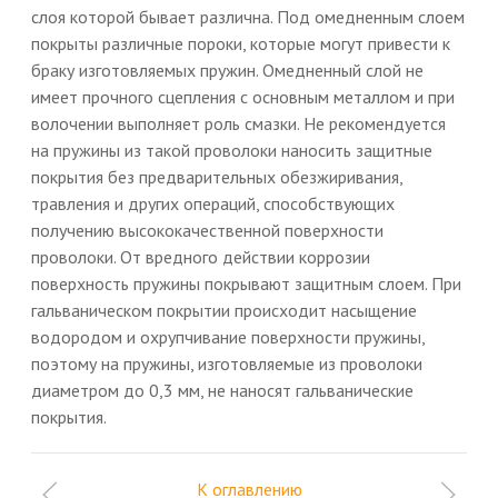
слоя которой бывает различна. Под омедненным слоем
покрыты различные пороки, которые могут привести к
браку изготовляемых пружин. Омедненный слой не
имеет прочного сцепления с основным металлом и при
волочении выполняет роль смазки. Не рекомендуется
на пружины из такой проволоки наносить защитные
покрытия без предварительных обезжиривания,
травления и других операций, способствующих
получению высококачественной поверхности
проволоки. От вредного действии коррозии
поверхность пружины покрывают защитным слоем. При
гальваническом покрытии происходит насыщение
водородом и охрупчивание поверхности пружины,
поэтому на пружины, изготовляемые из проволоки
диаметром до 0,3 мм, не наносят гальванические
покрытия.
К оглавлению