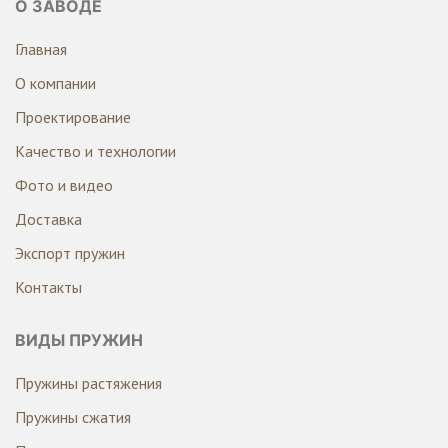
О ЗАВОДЕ
Главная
О компании
Проектирование
Качество и технологии
Фото и видео
Доставка
Экспорт пружин
Контакты
ВИДЫ ПРУЖИН
Пружины растяжения
Пружины сжатия