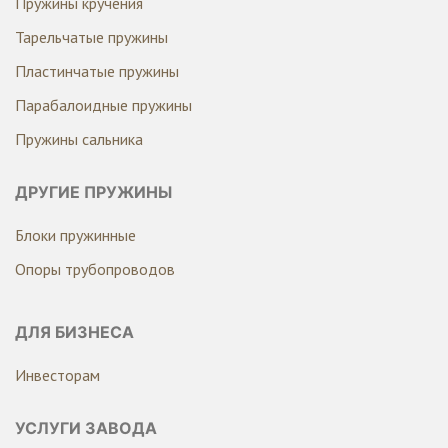
Пружины кручения
Тарельчатые пружины
Пластинчатые пружины
Парабалоидные пружины
Пружины сальника
ДРУГИЕ ПРУЖИНЫ
Блоки пружинные
Опоры трубопроводов
ДЛЯ БИЗНЕСА
Инвесторам
УСЛУГИ ЗАВОДА