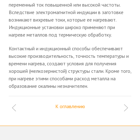
переменный ток повышенной или высокой частоты.
Вследствие электромагнитной индукции в заготовке
возникают вихревые токи, которые ее нагревают.
Индукционные установки широко применяют при
нагреве металлов под термическую обработку.
Контактный и индукционный способы обеспечивают
высокие производительность, точность температуры и
времени нагрева, создают условия для получения
хорошей (мелкозернистой) структуры стали. Кроме того,
при нагреве этими способами расход металла на
образование окалины незначителен.
К оглавлению