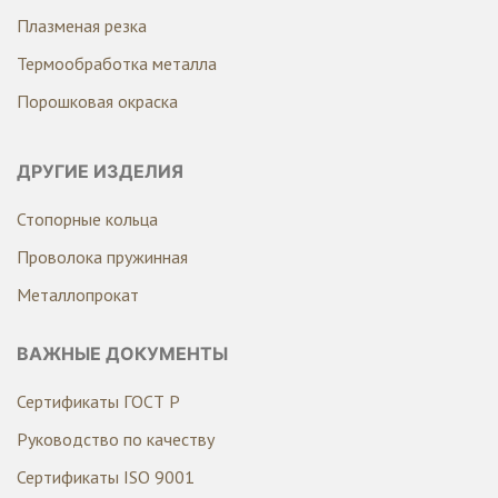
Плазменая резка
Термообработка металла
Порошковая окраска
ДРУГИЕ ИЗДЕЛИЯ
Стопорные кольца
Проволока пружинная
Металлопрокат
ВАЖНЫЕ ДОКУМЕНТЫ
Сертификаты ГОСТ Р
Руководство по качеству
Сертификаты ISO 9001