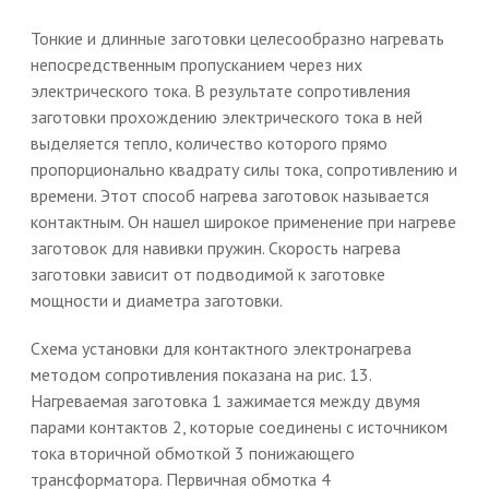
Тонкие и длинные заготовки целесообразно нагревать
непосредственным пропусканием через них
электрического тока. В результате сопротивления
заготовки прохождению электрического тока в ней
выделяется тепло, количество которого прямо
пропорционально квадрату силы тока, сопротивлению и
времени. Этот способ нагрева заготовок называется
контактным. Он нашел широкое применение при нагреве
заготовок для навивки пружин. Скорость нагрева
заготовки зависит от подводимой к заготовке
мощности и диаметра заготовки.
Схема установки для контактного электронагрева
методом сопротивления показана на рис. 13.
Нагреваемая заготовка 1 зажимается между двумя
парами контактов 2, которые соединены с источником
тока вторичной обмоткой 3 понижающего
трансформатора. Первичная обмотка 4