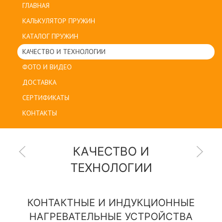
ГЛАВНАЯ
КАЛЬКУЛЯТОР ПРУЖИН
КАТАЛОГ ПРУЖИН
КАЧЕСТВО И ТЕХНОЛОГИИ
ФОТО И ВИДЕО
ДОСТАВКА
СЕРТИФИКАТЫ
КОНТАКТЫ
КАЧЕСТВО И
ТЕХНОЛОГИИ
КОНТАКТНЫЕ И ИНДУКЦИОННЫЕ
НАГРЕВАТЕЛЬНЫЕ УСТРОЙСТВА