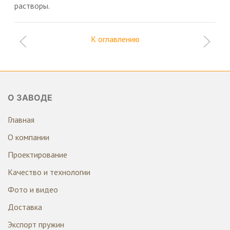
растворы.
К оглавлению
О ЗАВОДЕ
Главная
О компании
Проектирование
Качество и технологии
Фото и видео
Доставка
Экспорт пружин