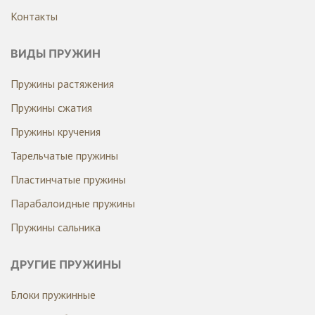
Контакты
ВИДЫ ПРУЖИН
Пружины растяжения
Пружины сжатия
Пружины кручения
Тарельчатые пружины
Пластинчатые пружины
Парабалоидные пружины
Пружины сальника
ДРУГИЕ ПРУЖИНЫ
Блоки пружинные