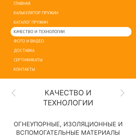
ГЛАВНАЯ
КАЛЬКУЛЯТОР ПРУЖИН
КАТАЛОГ ПРУЖИН
КАЧЕСТВО И ТЕХНОЛОГИИ
ФОТО И ВИДЕО
ДОСТАВКА
СЕРТИФИКАТЫ
КОНТАКТЫ
КАЧЕСТВО И
ТЕХНОЛОГИИ
ОГНЕУПОРНЫЕ, ИЗОЛЯЦИОННЫЕ И
ВСПОМОГАТЕЛЬНЫЕ МАТЕРИАЛЫ