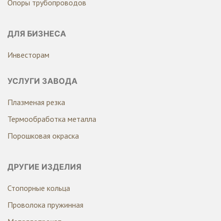
Опоры трубопроводов
ДЛЯ БИЗНЕСА
Инвесторам
УСЛУГИ ЗАВОДА
Плазменая резка
Термообработка металла
Порошковая окраска
ДРУГИЕ ИЗДЕЛИЯ
Стопорные кольца
Проволока пружинная